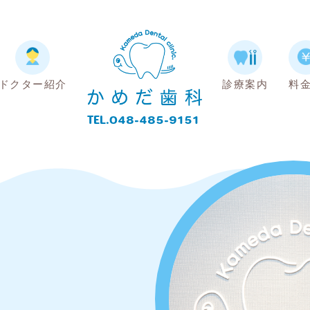
ドクター紹介
診療案内
料
TEL.048-485-9151