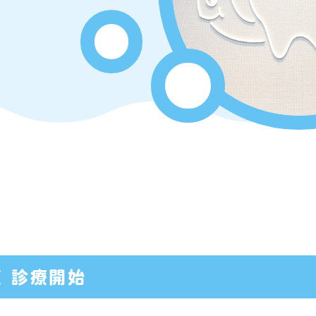
芝 診療開始