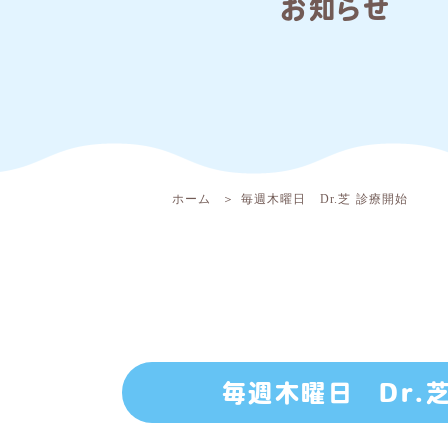
お知らせ
ホーム
毎週木曜日 Dr.芝 診療開始
毎週木曜日 Dr.