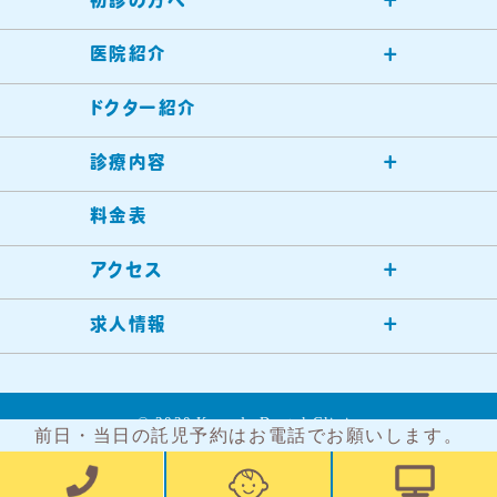
初診の方へ
医院紹介
ドクター紹介
診療内容
料金表
アクセス
求人情報
©︎ 2020 Kameda Dental Clinic
前日・当日の託児予約はお電話でお願いします。