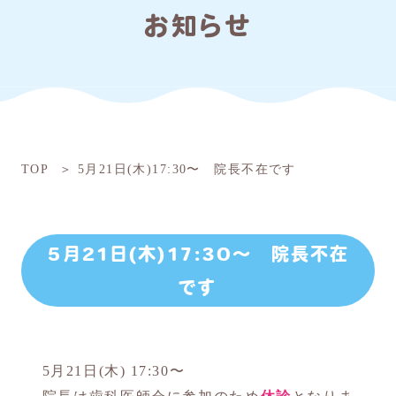
お知らせ
TOP
5月21日(木)17:30〜 院長不在です
5月21日(木)17:30〜 院長不在
です
5月21日(木) 17:30〜