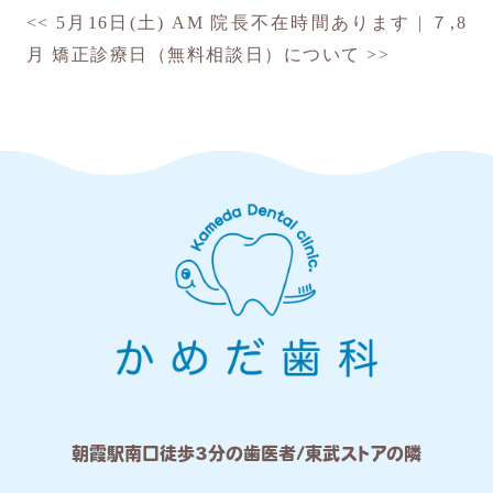
<<
5月16日(土) AM 院長不在時間あります
|
７,8
月 矯正診療日（無料相談日）について
>>
朝霞駅南口徒歩3分の歯医者/東武ストアの隣