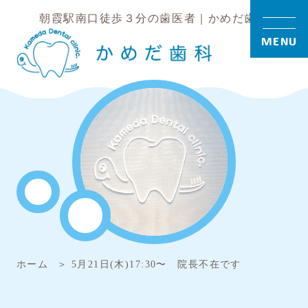
朝霞駅南口徒歩３分の歯医者｜かめだ歯科
MENU
ホーム
5月21日(木)17:30〜 院長不在です