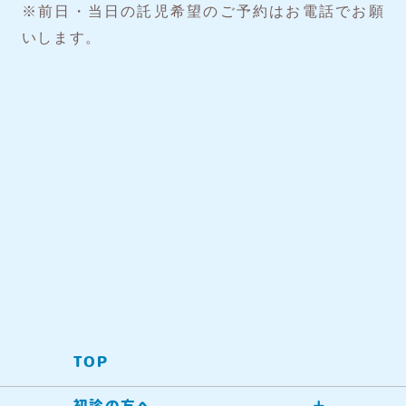
※前日・当日の託児希望のご予約はお電話でお願
いします。
TOP