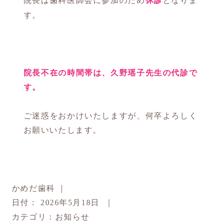
院長は歯科医師会に参加のため
休診
となりま
す。
院長不在の時間帯は、久野瑶子先生の代診で
す。
ご迷惑をおかけいたしますが、何卒よろしく
お願いいたします。
かめだ歯科
｜
日付：
2026年5月18日
｜
カテゴリ：
お知らせ