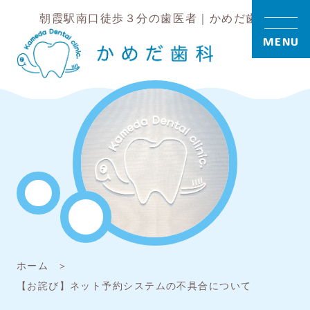
朝霞駅南口徒歩３分の歯医者｜かめだ歯科
MENU
ホーム
【お詫び】ネット予約システムの不具合について