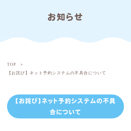
お知らせ
TOP
【お詫び】ネット予約システムの不具合について
【お詫び】ネット予約システムの不具
合について