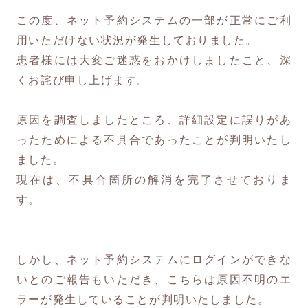
この度、ネット予約システムの一部が正常にご利
用いただけない状況が発生しておりました。
患者様には大変ご迷惑をおかけしましたこと、深
くお詫び申し上げます。
原因を調査しましたところ、詳細設定に誤りがあ
ったためによる不具合であったことが判明いたし
ました。
現在は、不具合箇所の解消を完了させておりま
す。
しかし、ネット予約システムにログインができな
いとのご報告もいただき、こちらは原因不明のエ
ラーが発生していることが判明いたしました。