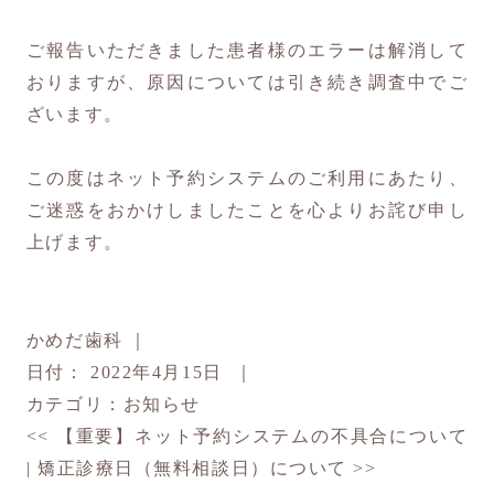
ご報告いただきました患者様のエラーは解消して
おりますが、原因については引き続き調査中でご
ざいます。
この度はネット予約システムのご利用にあたり、
ご迷惑をおかけしましたことを心よりお詫び申し
上げます。
かめだ歯科
｜
日付：
2022年4月15日
｜
カテゴリ：
お知らせ
<<
【重要】ネット予約システムの不具合について
|
矯正診療日（無料相談日）について
>>