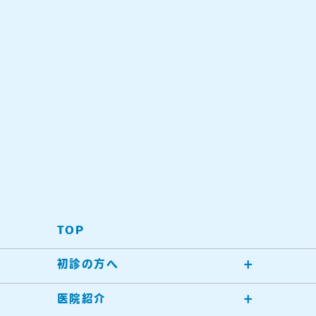
TOP
初診の方へ
医院紹介