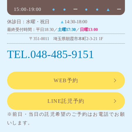
15:00-19:00
●
●
ー
●
●
▲
ー
休診日：水曜・祝日
▲
14:30-18:00
最終受付時間：平日18:30／
土曜17:30
／
日曜13:00
〒351-0011 埼玉県朝霞市本町2-3-21 1F
TEL.048-485-9151
WEB予約
LINE託児予約
※前日・当日の託児希望のご予約はお電話でお願
いします。