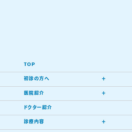
TOP
初診の方へ
医院紹介
ドクター紹介
診療内容