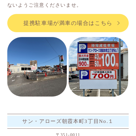
ないようご注意くださいませ。
提携駐車場が満車の場合はこちら
サン・アローズ朝霞本町3丁目No.１
〒351-0011