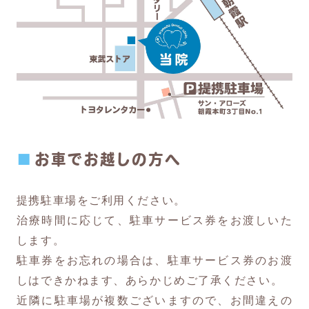
お車でお越しの方へ
提携駐車場をご利用ください。
治療時間に応じて、駐車サービス券をお渡しいた
します。
駐車券をお忘れの場合は、駐車サービス券のお渡
しはできかねます、あらかじめご了承ください。
近隣に駐車場が複数ございますので、お間違えの