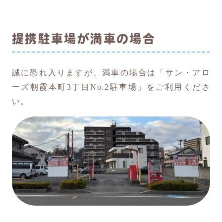
提携駐車場が満車の場合
誠に恐れ入りますが、満車の場合は「サン・アロ
ーズ朝霞本町3丁目No.2駐車場」をご利用くださ
い。