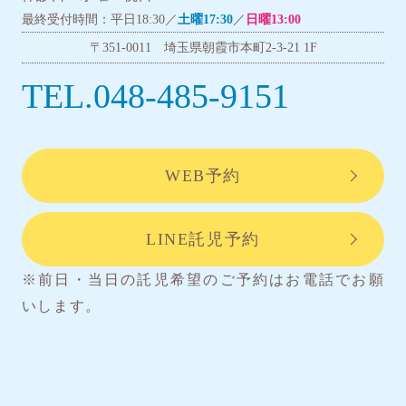
最終受付時間：平日18:30／
土曜17:30
／
日曜13:00
〒351-0011 埼玉県朝霞市本町2-3-21 1F
TEL.048-485-9151
WEB予約
LINE託児予約
※前日・当日の託児希望のご予約はお電話でお願
いします。