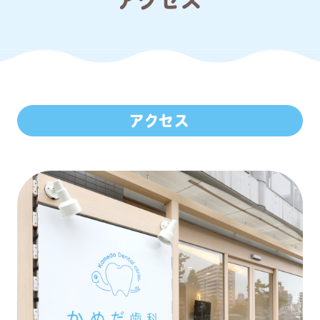
アクセス
アクセス