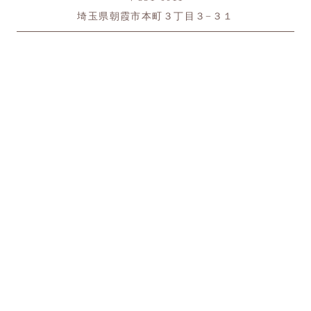
埼玉県朝霞市本町３丁目３−３１