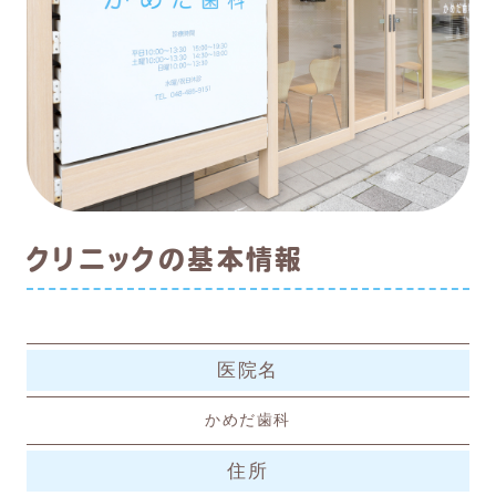
クリニックの基本情報
医院名
かめだ歯科
住所