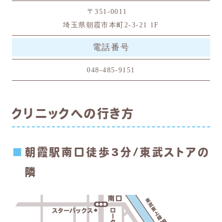
〒351-0011
埼玉県朝霞市本町2-3-21 1F
電話番号
048-485-9151
クリニックへの行き方
朝霞駅南口徒歩3分/東武ストアの
隣