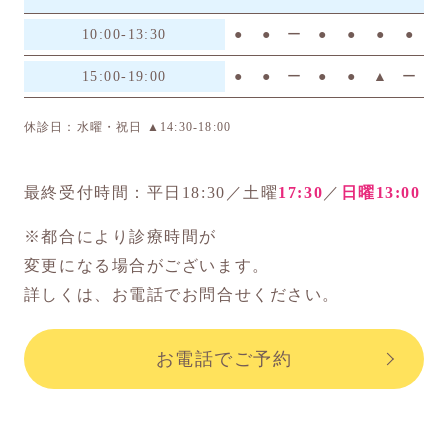
10:00-13:30
●
●
ー
●
●
●
●
15:00-19:00
●
●
ー
●
●
▲
ー
休診日：水曜・祝日
▲14:30-18:00
最終受付時間：平日18:30／土曜
17:30
／
日曜13:00
※都合により診療時間が
変更になる場合がございます。
詳しくは、お電話でお問合せください。
お電話でご予約