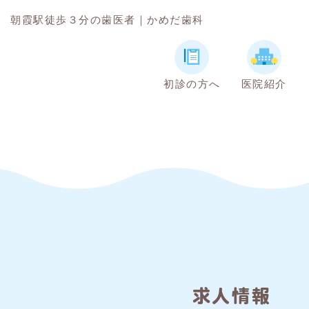
朝霞駅徒歩３分の歯医者｜かめだ歯科
初診の方へ
医院紹介
求人情報