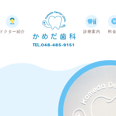
ドクター紹介
診療案内
料
TEL.048-485-9151