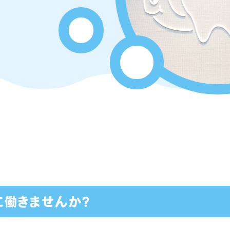
に働きませんか？