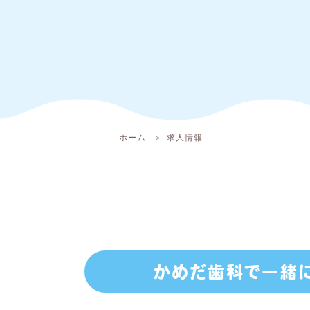
ホーム
求人情報
かめだ歯科で一緒