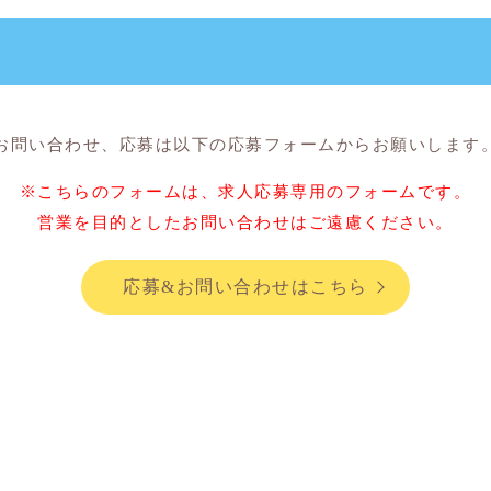
お問い合わせ、応募は
以下の応募フォームからお願いします
※こちらのフォームは、
求人応募専用のフォームです。
営業を目的としたお問い合わせはご遠慮ください。
応募&お問い合わせはこちら