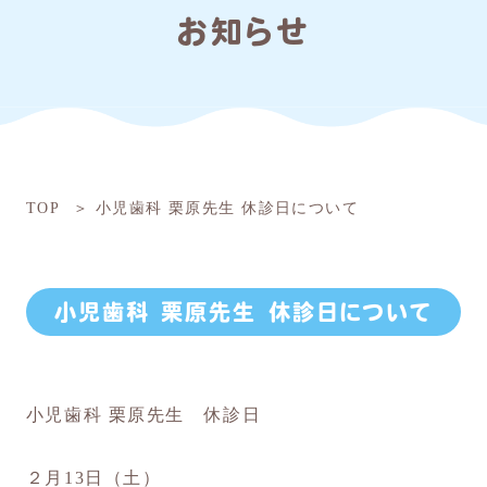
お知らせ
TOP
小児歯科 栗原先生 休診日について
小児歯科 栗原先生 休診日について
小児歯科 栗原先生 休診日
２月13日（土）