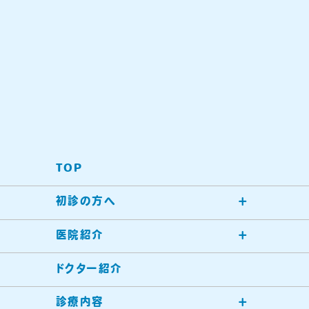
TOP
初診の方へ
医院紹介
ドクター紹介
診療内容