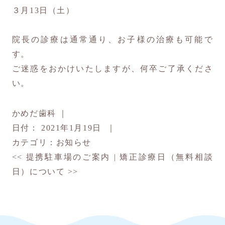
３月13日（土）
院長の診療は通常通り、お子様の治療も可能で
す。
ご迷惑をおかけいたしますが、何卒ご了承くださ
い。
かめだ歯科
｜
日付：
2021年1月19日
｜
カテゴリ：
お知らせ
<<
提携駐車場のご案内
|
矯正診療日（無料相談
日）について
>>