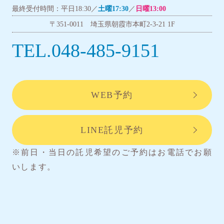
最終受付時間：平日18:30／
土曜17:30
／
日曜13:00
〒351-0011 埼玉県朝霞市本町2-3-21 1F
TEL.048-485-9151
WEB予約
LINE託児予約
※前日・当日の託児希望のご予約はお電話でお願
いします。