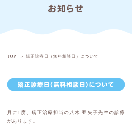
お知らせ
TOP
矯正診療日（無料相談日）について
矯正診療日（無料相談日）について
月に1度、矯正治療担当の八木 亜矢子先生の診療
があります。