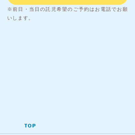
※前日・当日の託児希望のご予約はお電話でお願
いします。
TOP