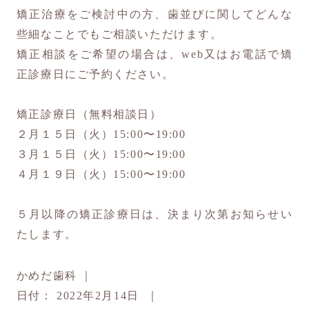
矯正治療をご検討中の方、歯並びに関してどんな
些細なことでもご相談いただけます。
矯正相談をご希望の場合は、web又はお電話で矯
正診療日にご予約ください。
矯正診療日（無料相談日）
２月１５日（火）15:00〜19:00
３月１５日（火）15:00〜19:00
４月１９日（火）15:00〜19:00
５月以降の矯正診療日は、決まり次第お知らせい
たします。
かめだ歯科
｜
日付：
2022年2月14日
｜