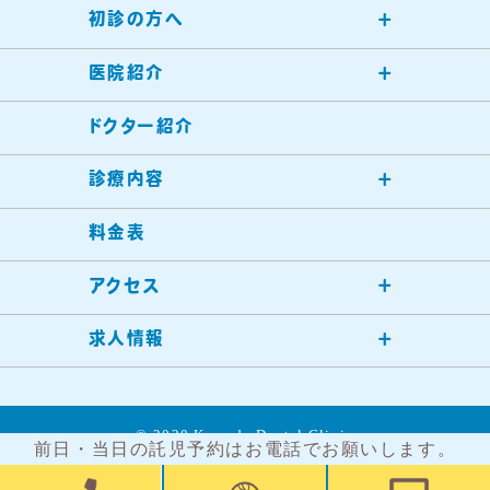
初診の方へ
医院紹介
ドクター紹介
診療内容
料金表
アクセス
求人情報
©︎ 2020 Kameda Dental Clinic
前日・当日の託児予約はお電話でお願いします。