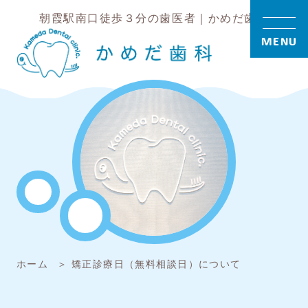
朝霞駅南口徒歩３分の歯医者｜かめだ歯科
MENU
ホーム
矯正診療日（無料相談日）について