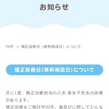
お知らせ
TOP
矯正診療日（無料相談日）について
矯正診療日（無料相談日）について
月に1度、矯正治療担当の八木 亜矢子先生の診療
があります。
矯正治療をご検討中の方、歯並びに関してどんな