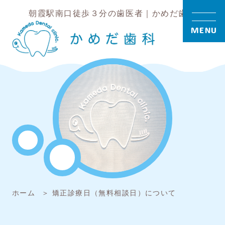
朝霞駅南口徒歩３分の歯医者｜かめだ歯科
MENU
ホーム
矯正診療日（無料相談日）について