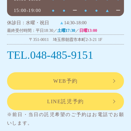
15:00-19:00
●
●
ー
●
●
▲
ー
休診日：水曜・祝日
▲
14:30-18:00
最終受付時間：平日18:30／
土曜17:30
／
日曜13:00
〒351-0011 埼玉県朝霞市本町2-3-21 1F
TEL.048-485-9151
WEB予約
LINE託児予約
※前日・当日の託児希望のご予約はお電話でお願
いします。