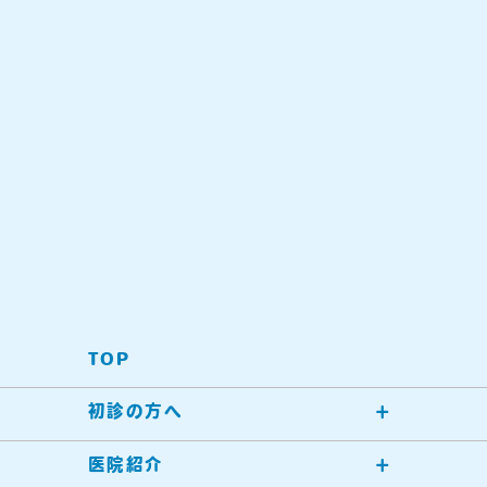
TOP
初診の方へ
医院紹介