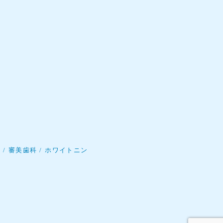
科
審美歯科
ホワイトニン