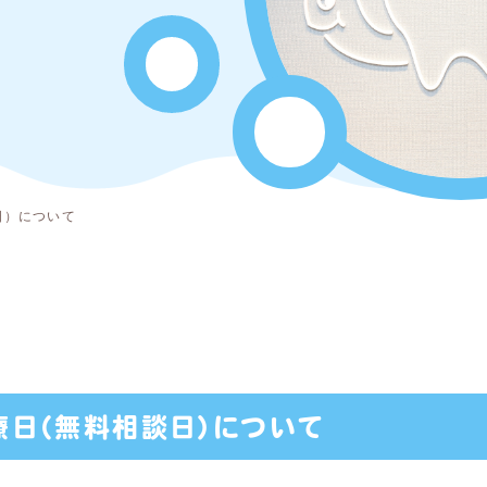
日）について
日（無料相談日）について