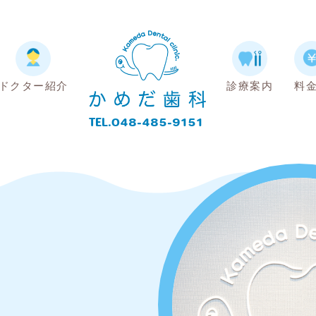
ドクター紹介
診療案内
料
TEL.048-485-9151