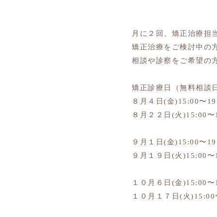
月に２回、矯正治療担
矯正治療をご検討中の
相談や診察をご希望の方
矯正診療日（無料相談
８月４日(金)15:00〜19
８月２２日(火)15:00〜1
９月１日(金)15:00〜19
９月１９日(火)15:00〜1
１０月６日(金)15:00〜1
１０月１７日(火)15:00〜