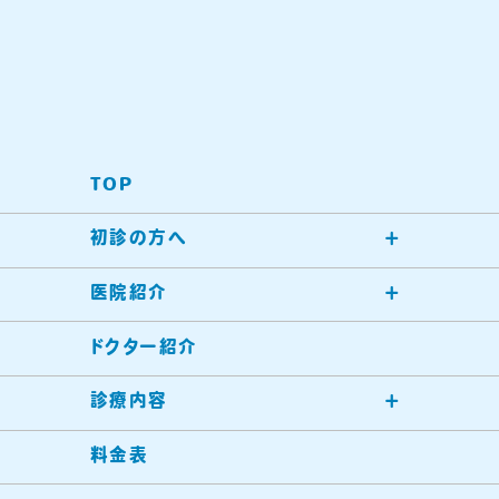
TOP
初診の方へ
医院紹介
ドクター紹介
診療内容
料金表