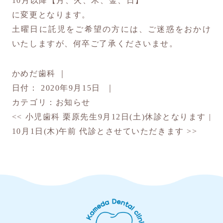
10月以降【月、火、木、金、日】
に変更となります。
土曜日に託児をご希望の方には、ご迷惑をおかけ
いたしますが、何卒ご了承くださいませ。
かめだ歯科
｜
日付：
2020年9月15日
｜
カテゴリ：
お知らせ
<<
小児歯科 栗原先生9月12日(土)休診となります
|
10月1日(木)午前 代診とさせていただきます
>>