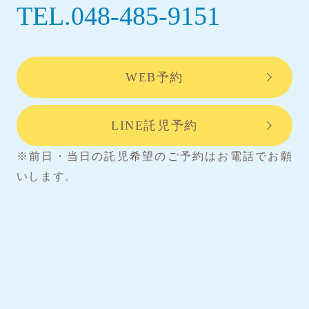
TEL.048-485-9151
WEB予約
LINE託児予約
※前日・当日の託児希望のご予約はお電話でお願
いします。