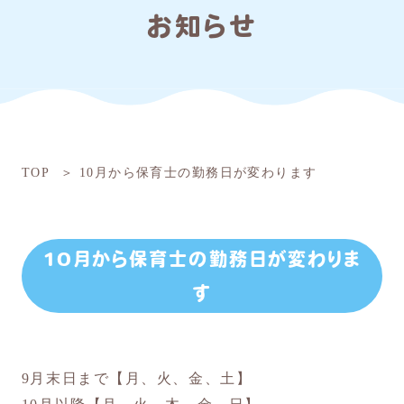
お知らせ
TOP
10月から保育士の勤務日が変わります
10月から保育士の勤務日が変わりま
す
9月末日まで【月、火、金、土】