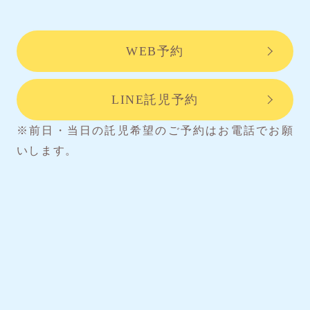
WEB予約
LINE託児予約
※前日・当日の託児希望のご予約はお電話でお願
いします。