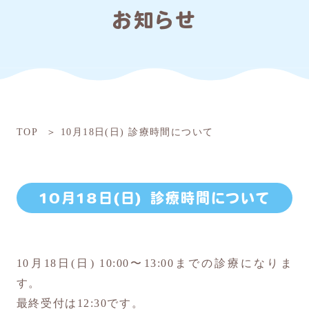
お知らせ
TOP
10月18日(日) 診療時間について
10月18日(日) 診療時間について
10月18日(日) 10:00〜13:00までの診療になりま
す。
最終受付は12:30です。