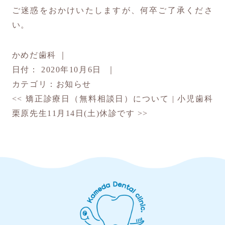
ご迷惑をおかけいたしますが、何卒ご了承くださ
い。
かめだ歯科
｜
日付：
2020年10月6日
｜
カテゴリ：
お知らせ
<<
矯正診療日（無料相談日）について
|
小児歯科
栗原先生11月14日(土)休診です
>>