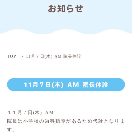
お知らせ
TOP
11月７日(木) AM 院長休診
11月７日(木) AM 院長休診
１１月７日(木) AM
院長は小学校の歯科指導があるため代診となりま
す。