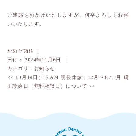
ご迷惑をおかけいたしますが、何卒よろしくお願
いいたします。
かめだ歯科
｜
日付：
2024年11月6日
｜
カテゴリ：
お知らせ
<<
10月19日(土) AM 院長休診
|
12月〜R7.1月 矯
正診療日（無料相談日）について
>>