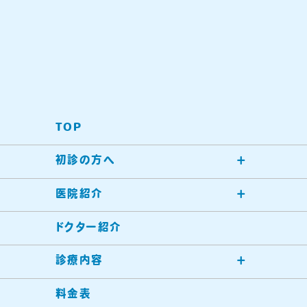
TOP
初診の方へ
医院紹介
ドクター紹介
診療内容
料金表