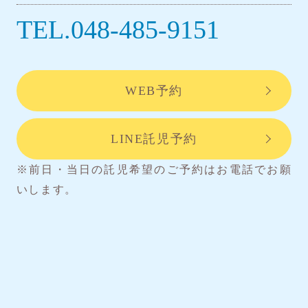
TEL.048-485-9151
WEB予約
LINE託児予約
※前日・当日の託児希望のご予約はお電話でお願
いします。