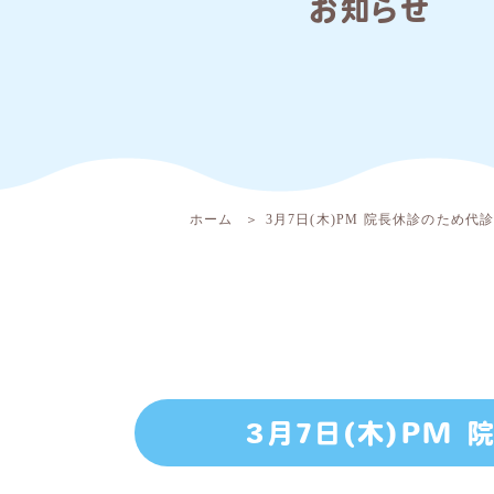
お知らせ
ホーム
3月7日(木)PM 院長休診のため代
3月7日(木)PM