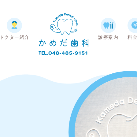
ドクター紹介
診療案内
料
TEL.048-485-9151