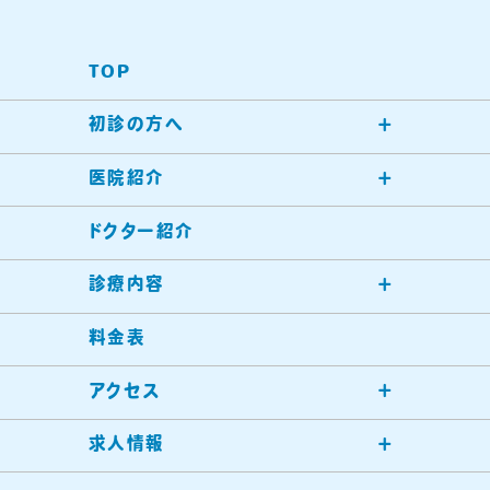
TOP
初診の方へ
医院紹介
ドクター紹介
診療内容
料金表
アクセス
求人情報