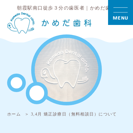
朝霞駅南口徒歩３分の歯医者｜かめだ歯科
MENU
ホーム
3,4月 矯正診療日（無料相談日）について