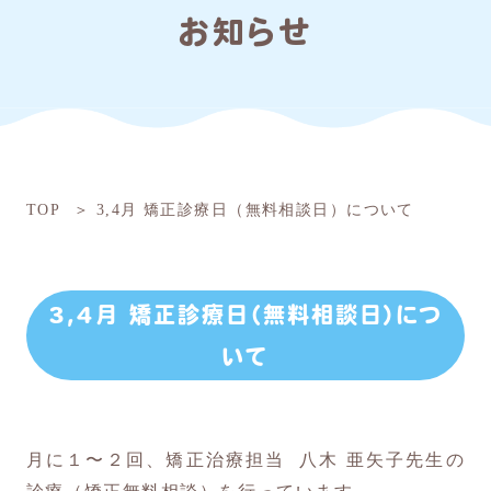
お知らせ
TOP
3,4月 矯正診療日（無料相談日）について
3,4月 矯正診療日（無料相談日）につ
いて
月に１〜２回、矯正治療担当 八木 亜矢子先生の