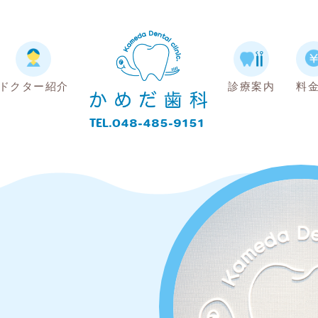
ドクター紹介
診療案内
料
TEL.048-485-9151