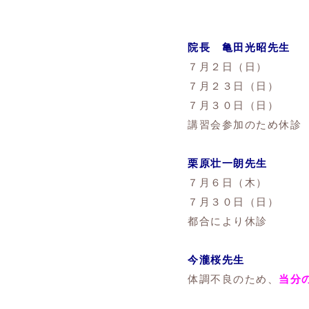
院長 亀田光昭先生
７月２日（日）
７月２３日（日）
７月３０日（日）
講習会参加のため休診
栗原壮一朗先生
７月６日（木）
７月３０日（日）
都合により休診
今瀧桜先生
体調不良のため、
当分