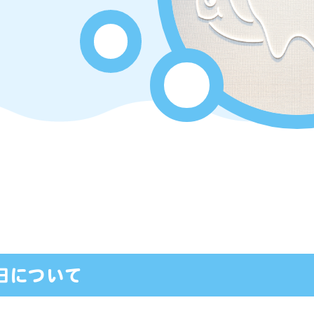
日について