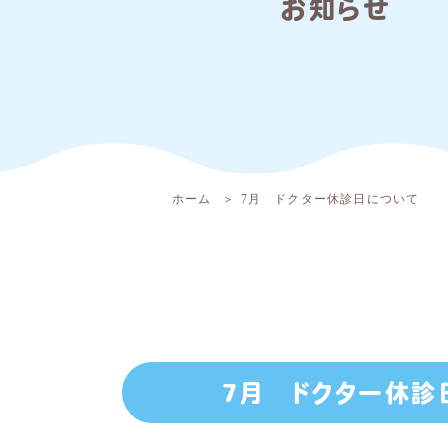
お知らせ
ホーム
7月 ドクター休診日について
7月 ドクター休診