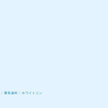
科
審美歯科
ホワイトニン