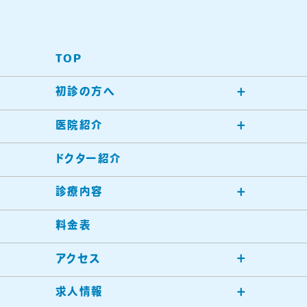
TOP
初診の方へ
医院紹介
ドクター紹介
診療内容
料金表
アクセス
求人情報