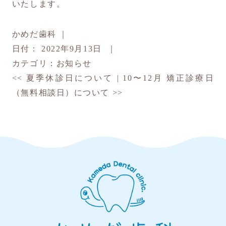
いたします。
かめだ歯科
｜
日付：
2022年9月13日
｜
カテゴリ：
お知らせ
<<
夏季休診日について
|
10〜12月 矯正診療日
（無料相談日）について
>>