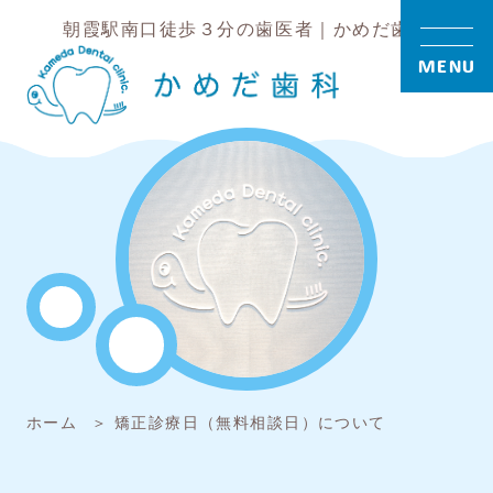
朝霞駅南口徒歩３分の歯医者｜かめだ歯科
MENU
ホーム
矯正診療日（無料相談日）について