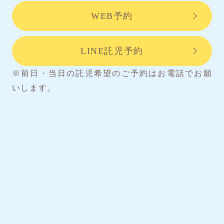
WEB予約
LINE託児予約
※前日・当日の託児希望のご予約はお電話でお願
いします。