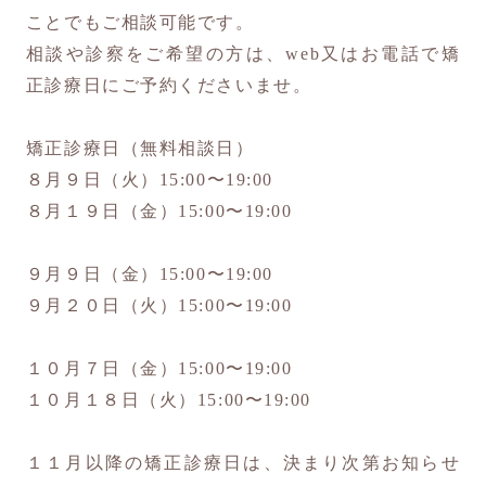
ことでもご相談可能です。
相談や診察をご希望の方は、web又はお電話で矯
正診療日にご予約くださいませ。
矯正診療日（無料相談日）
８月９日（火）15:00〜19:00
８月１９日（金）15:00〜19:00
９月９日（金）15:00〜19:00
９月２０日（火）15:00〜19:00
１０月７日（金）15:00〜19:00
１０月１８日（火）15:00〜19:00
１１月以降の矯正診療日は、決まり次第お知らせ