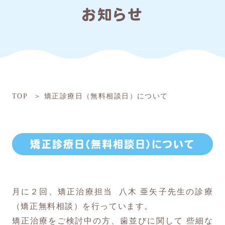
お知らせ
TOP
矯正診療日（無料相談日）について
矯正診療日（無料相談日）について
月に２回、矯正治療担当 八木 亜矢子先生の診療
（矯正無料相談）を行っています。
矯正治療をご検討中の方、歯並びに関して 些細な