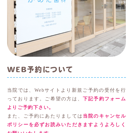
WEB予約について
当院では、Webサイトより新規ご予約の受付を行
っております。ご希望の方は、
下記予約フォーム
よりご予約下さい。
また、ご予約にあたりましては
当院のキャンセル
ポリシーを必ずお読みいただきますようよろしく