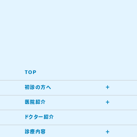
TOP
初診の方へ
医院紹介
ドクター紹介
診療内容