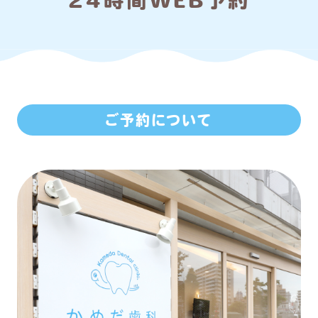
24時間WEB予約
ご予約について