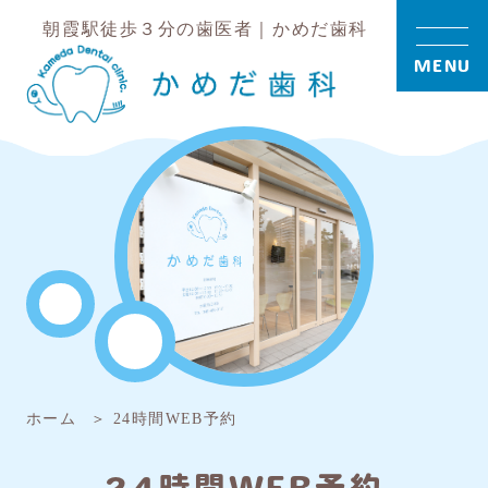
朝霞駅徒歩３分の歯医者｜かめだ歯科
MENU
ホーム
24時間WEB予約