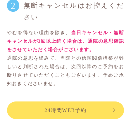
無断キャンセルはお控えくだ
さい
やむを得ない理由を除き、
当日キャンセル・無断
キャンセルが3回以上続く場合は、通院の意思確認
をさせていただく場合がございます。
通院の意思を鑑みて、当院との信頼関係構築が難
しいと判断された場合は、次回以降のご予約をお
断りさせていただくこともございます。予めご承
知おきくださいませ。
24時間WEB予約