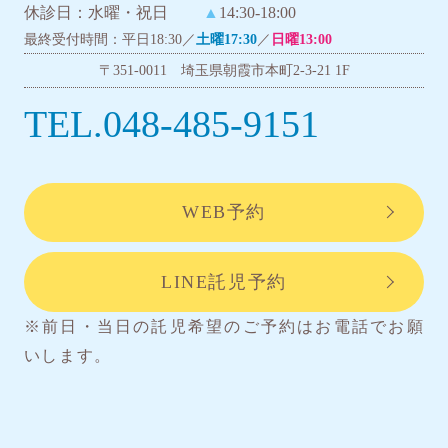
休診日：水曜・祝日
▲
14:30-18:00
最終受付時間：平日18:30／
土曜17:30
／
日曜13:00
〒351-0011 埼玉県朝霞市本町2-3-21 1F
TEL.048-485-9151
WEB予約
LINE託児予約
※前日・当日の託児希望のご予約はお電話でお願
いします。