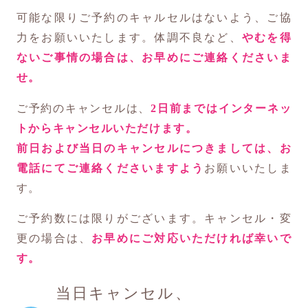
可能な限りご予約のキャルセルはないよう、ご協
力をお願いいたします。体調不良など、
やむを得
ないご事情の場合は、お早めにご連絡くださいま
せ。
ご予約のキャンセルは、
2日前まではインターネッ
トからキャンセルいただけます。
前日および当日のキャンセルにつきましては、お
電話にてご連絡くださいますよう
お願いいたしま
す。
ご予約数には限りがございます。キャンセル・変
更の場合は、
お早めにご対応いただければ幸いで
す。
当日キャンセル、