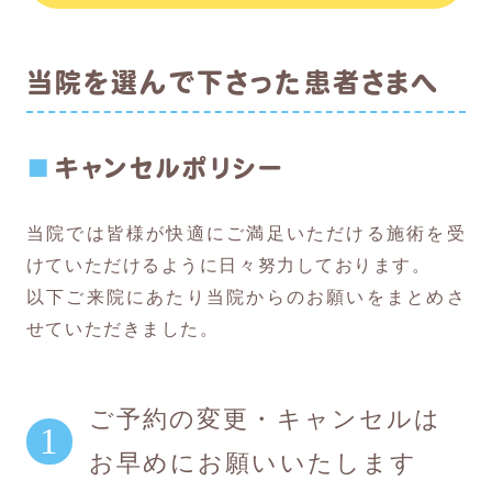
当院を選んで下さった患者さまへ
キャンセルポリシー
当院では皆様が快適にご満足いただける施術を受
けていただけるように日々努力しております。
以下ご来院にあたり当院からのお願いをまとめさ
せていただきました。
ご予約の変更・キャンセルは
お早めにお願いいたします