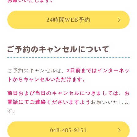
お願いいたします。
24時間WEB予約
ご予約のキャンセルについて
ご予約のキャンセルは、
2日前まではインターネッ
トからキャンセルいただけます。
前日および当日のキャンセルにつきましては、お
電話にてご連絡くださいますよう
お願いいたしま
す。
048-485-9151